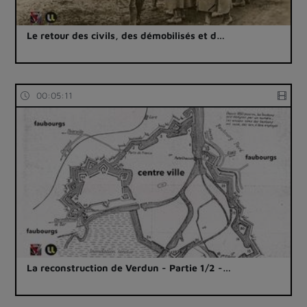
Le retour des civils, des démobilisés et d…
00:05:11
La reconstruction de Verdun - Partie 1/2 -…