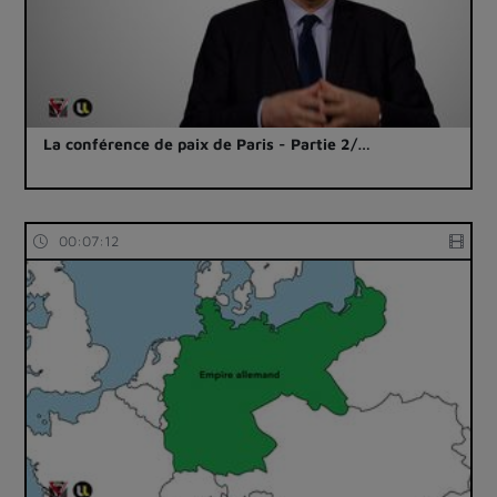
La conférence de paix de Paris - Partie 2/…
00:07:12