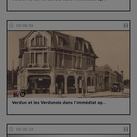
00:06:59
Verdun et les Verdunois dans l’immédiat ap…
00:05:23