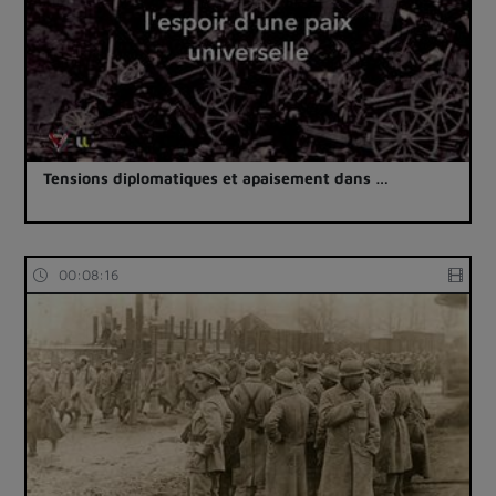
Tensions diplomatiques et apaisement dans …
00:08:16