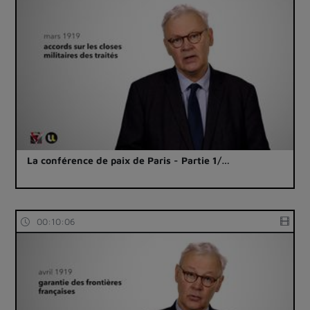
La conférence de paix de Paris - Partie 1/…
00:10:06