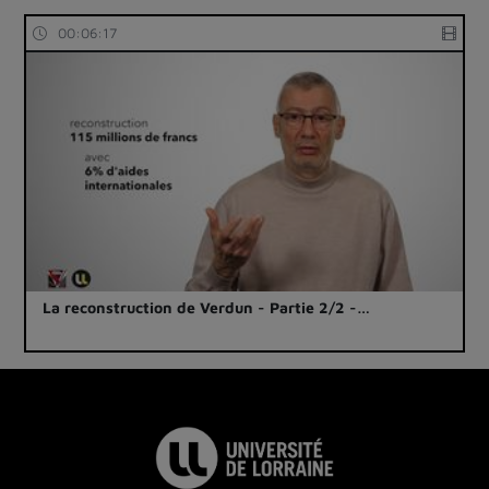
00:06:17
La reconstruction de Verdun - Partie 2/2 -…