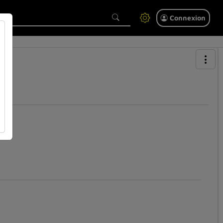
Connexion