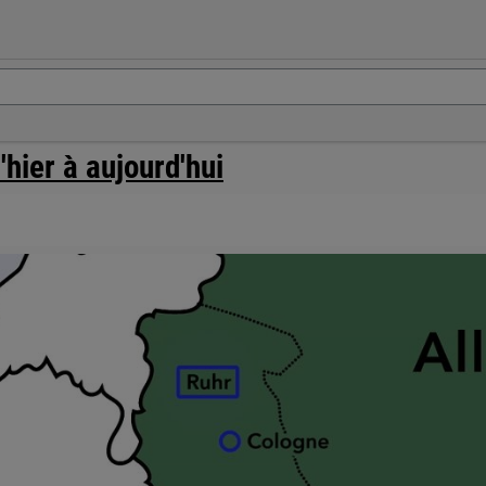
hier à aujourd'hui