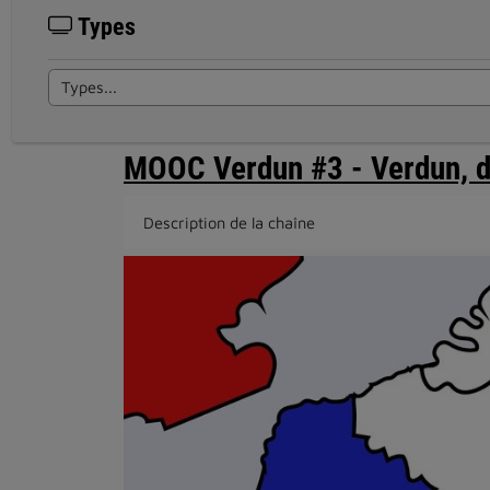
Types
MOOC Verdun #3 - Verdun, d'
Description de la chaîne