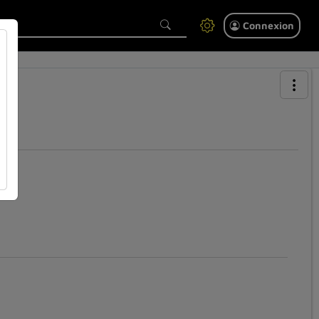
Connexion