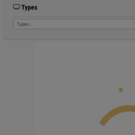
Types