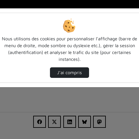
 …
Nous utilisons des cookies pour personnaliser l’affichage (barre de
menu de droite, mode sombre ou dyslexie etc.), gérer la session
(authentification) et analyser le trafic du site (pour certaines
instances).
J’ai compris