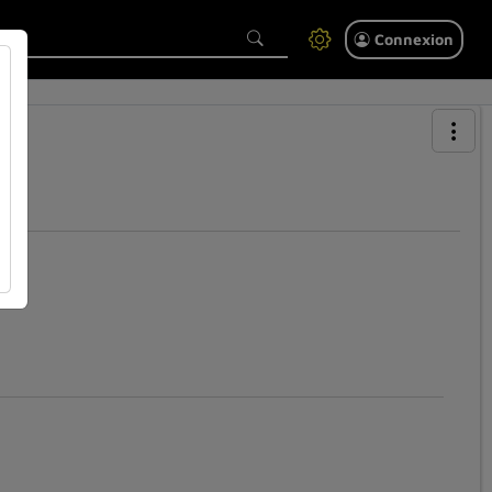
Connexion