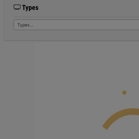
Types