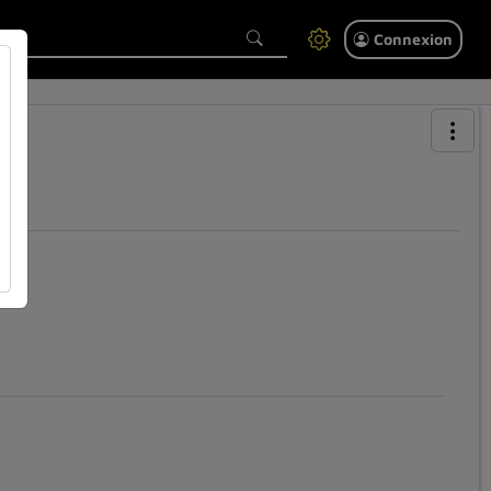
Connexion