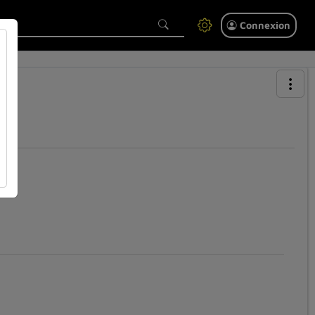
Connexion