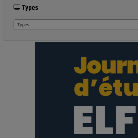
Types