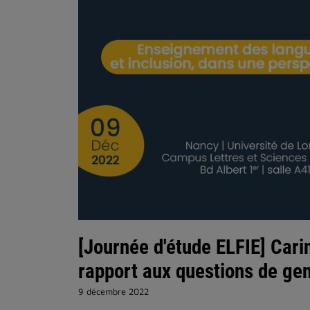
[Journée d'étude ELFIE] Carin
rapport aux questions de ge
9 décembre 2022