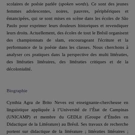
scolaires de poésie parlée (
spoken words
). Ce sont des jeunes
femmes adolescentes, noires, pauvres, périphériques et
émancipées, qui se sont mises en scène dans les écoles de São
Paulo pour exprimer leurs douleurs historiques et revendiquer
leurs droits. Actuellement, des écoles de tout le Brésil organisent
des championnats de slam, encourageant l'écriture et la
performance de la poésie dans les classes. Nous cherchons à
analyser ces pratiques dans la perspective des multi littératies,
des littératies littéraires, des littératies critiques et de la
décolonialité.
Biographie
Cynthia Agra de Brito Neves est enseignante-chercheuse en
linguistique appliquée à l’Université de l’État de Campinas
(UNICAMP) et membre du GEDLit (Groupe d’Études en
Didactique de la Littérature) au Brésil. Ses travaux de recherche
portent sur didactique de la littérature ; littératies littéraires ;