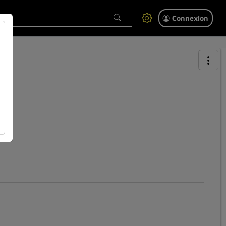
Connexion