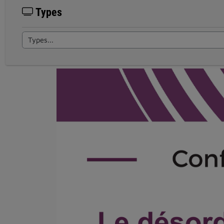
Types