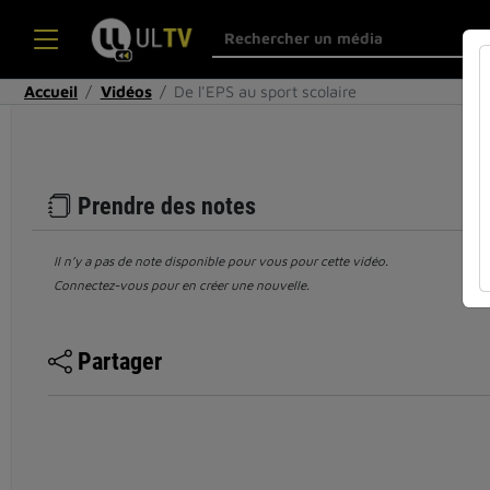
Accueil
Vidéos
De l'EPS au sport scolaire
Prendre des notes
Il n’y a pas de note disponible pour vous pour cette vidéo.
Connectez-vous pour en créer une nouvelle.
Partager