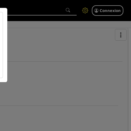
Connexion