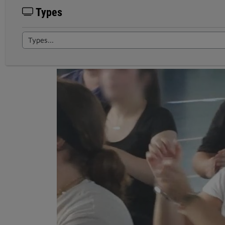
Types