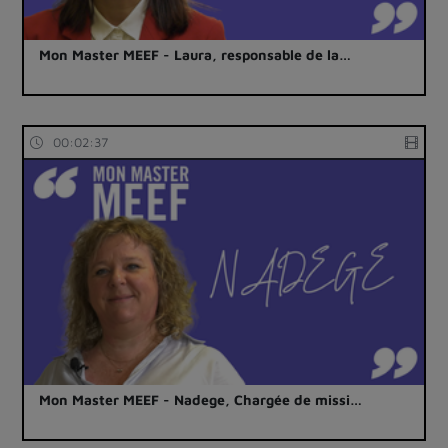
Mon Master MEEF - Laura, responsable de la…
00:02:37
Mon Master MEEF - Nadege, Chargée de missi…