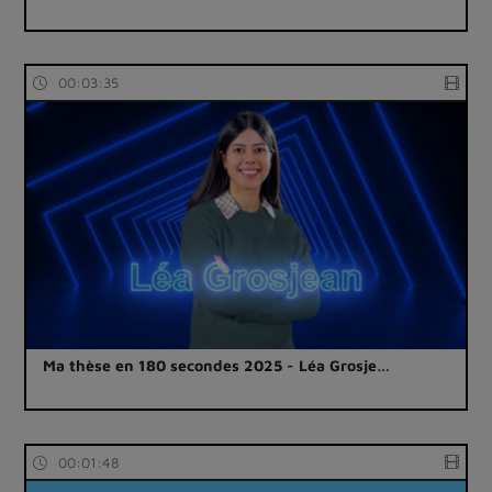
00:03:35
Ma thèse en 180 secondes 2025 - Léa Grosje…
00:01:48