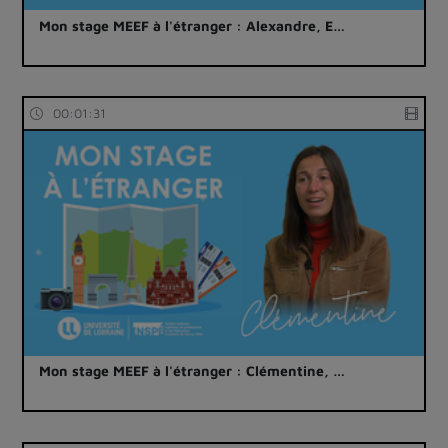
Mon stage MEEF à l'étranger : Alexandre, E…
00:01:31
Mon stage MEEF à l'étranger : Clémentine, …