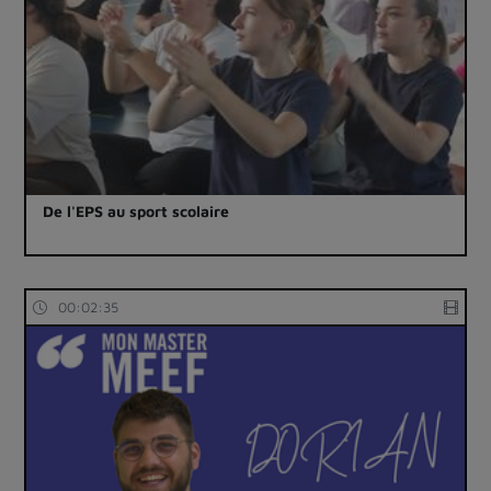
De l'EPS au sport scolaire
00:02:35