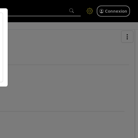
Connexion