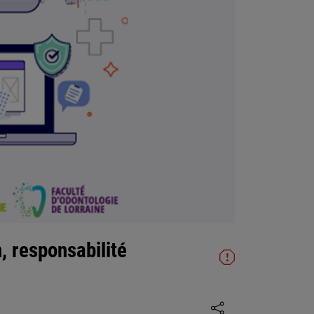
, responsabilité