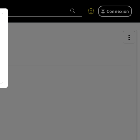
Connexion