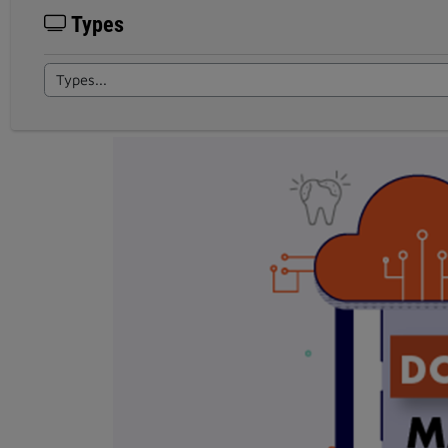
Types