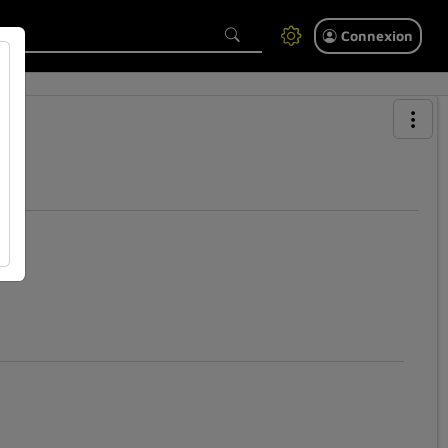
Connexion