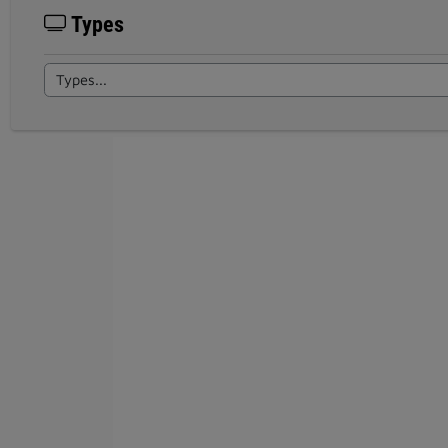
Types