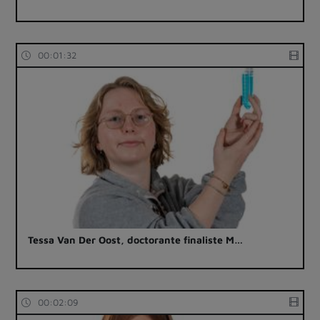
00:01:32
Tessa Van Der Oost, doctorante finaliste M…
00:02:09