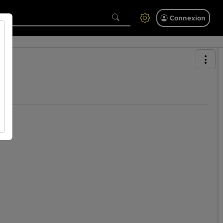
Connexion