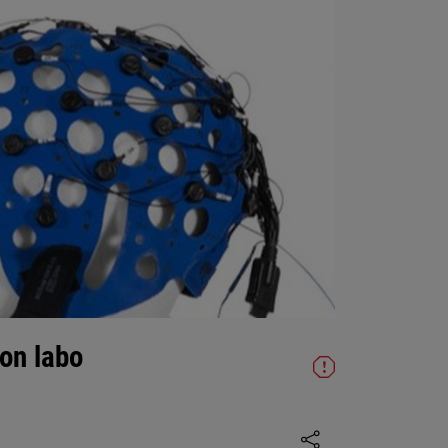
on labo