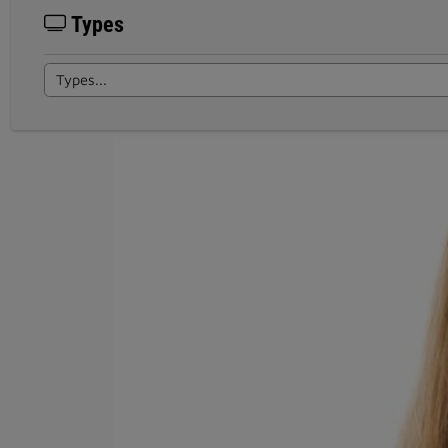
Types