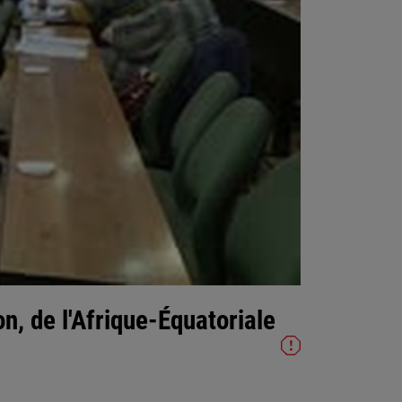
n, de l'Afrique-Équatoriale