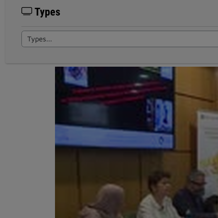
Types