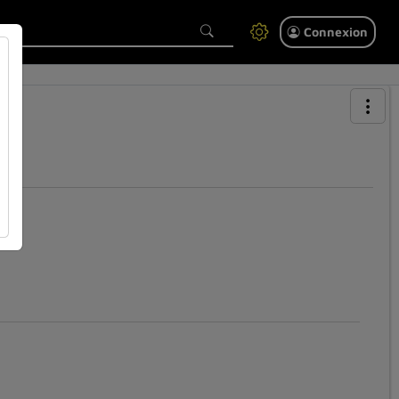
Connexion