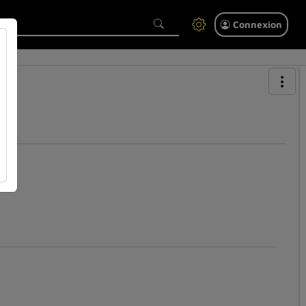
Connexion