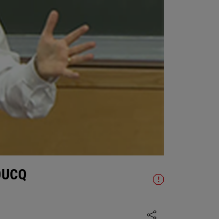
HOUCQ