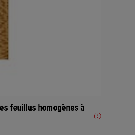
des feuillus homogènes à