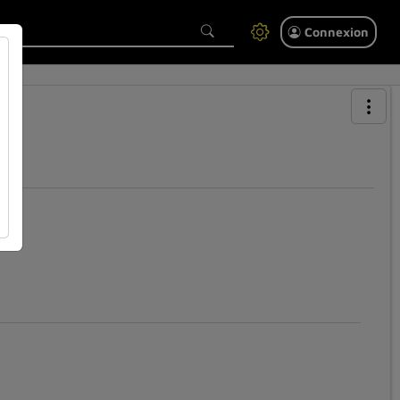
Connexion