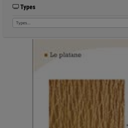
Types