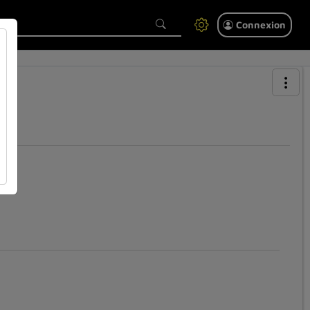
Connexion