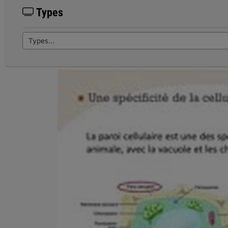
Types