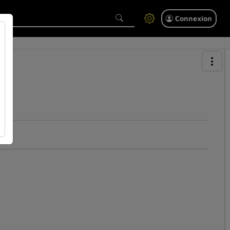
Connexion