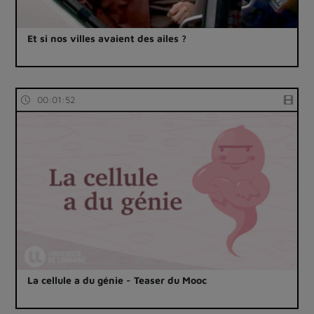
Et si nos villes avaient des ailes ?
00:01:52
La cellule a du génie - Teaser du Mooc