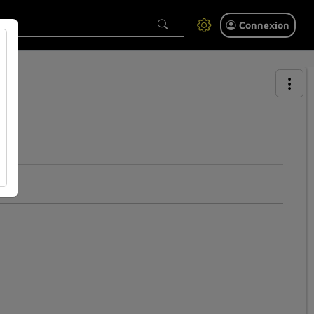
Connexion