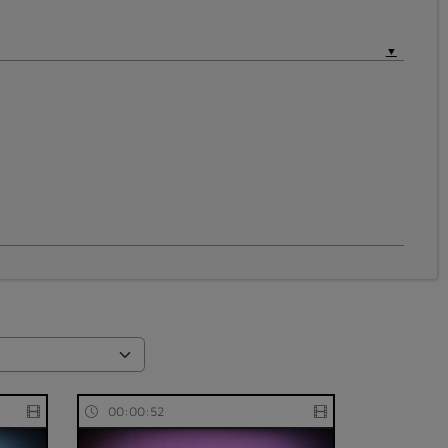
00:00:52