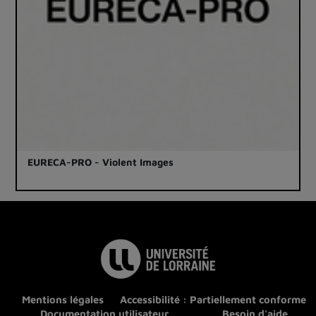
EURECA-PRO - Violent Images
Mentions légales
Accessibilité : Partiellement conforme
Documentation utilisateur
Besoin d'aide