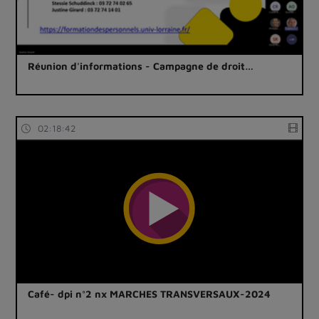
Réunion d'informations - Campagne de droit…
02:18:42
Café- dpi n°2 nx MARCHES TRANSVERSAUX-2024