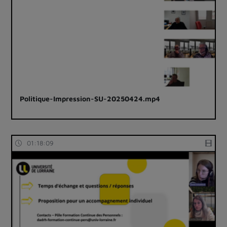
Politique-Impression-SU-20250424.mp4
01:18:09