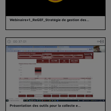
Webinaire#1_ReGEF_Stratégie de gestion des…
00:37:01
Présentation des outils pour la collecte e…