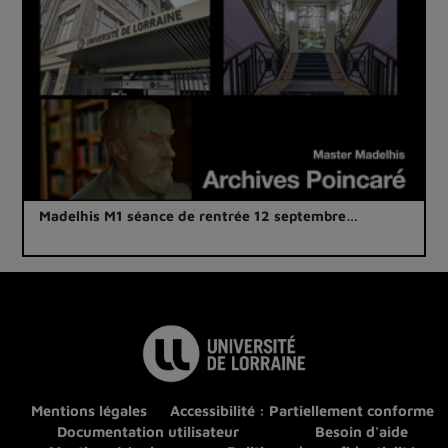
Madelhis M1 séance de rentrée 12 septembre…
Mentions légales
Accessibilité : Partiellement conforme
Documentation utilisateur
Besoin d'aide