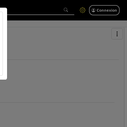
Connexion