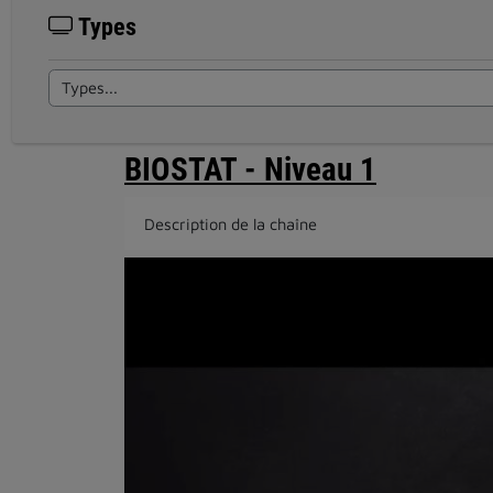
Types
BIOSTAT - Niveau 1
Description de la chaîne