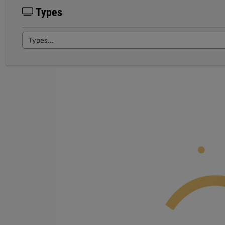
Types