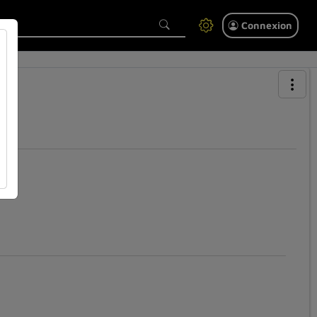
Connexion