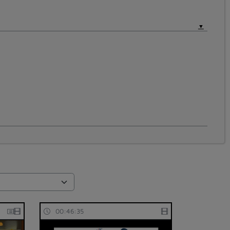
00:46:35