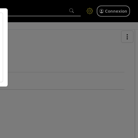
Connexion